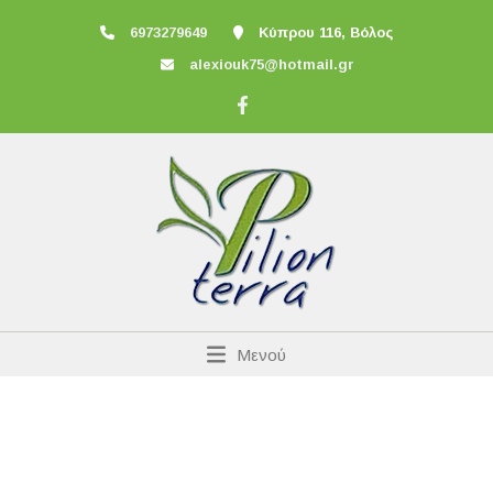
6973279649
Κύπρου 116, Βόλος
alexiouk75@hotmail.gr
Μενού