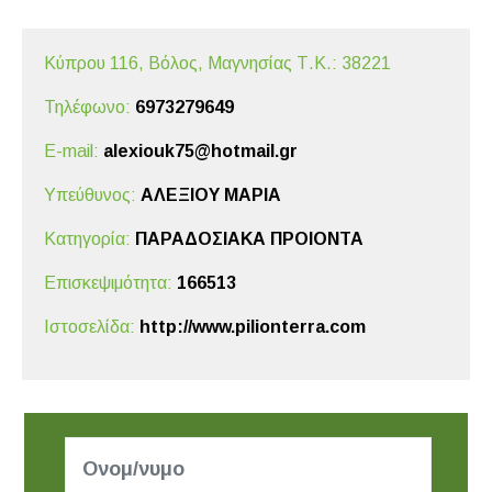
Κύπρου 116, Βόλος,
Μαγνησίας
Τ.Κ.: 38221
Τηλέφωνο:
6973279649
E-mail:
alexiouk75@hotmail.gr
Υπεύθυνος:
ΑΛΕΞΙΟΥ ΜΑΡΙΑ
Κατηγορία:
ΠΑΡΑΔΟΣΙΑΚΑ ΠΡΟΙΟΝΤΑ
Επισκεψιμότητα:
166513
Ιστοσελίδα:
http://www.pilionterra.com